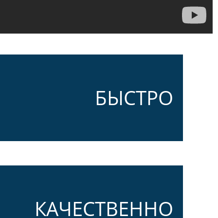
БЫСТРО
КАЧЕСТВЕННО