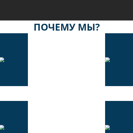
ПОЧЕМУ МЫ?