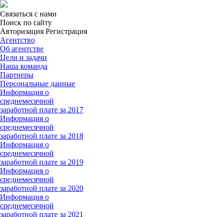
Связаться с нами
Поиск по сайту
Авторизация Регистрация
Агентство
Об агентстве
Цели и задачи
Наша команда
Партнеры
Персональные данные
Информация о
среднемесячной
заработной плате за 2017
Информация о
среднемесячной
заработной плате за 2018
Информация о
среднемесячной
заработной плате за 2019
Информация о
среднемесячной
заработной плате за 2020
Информация о
среднемесячной
заработной плате за 2021