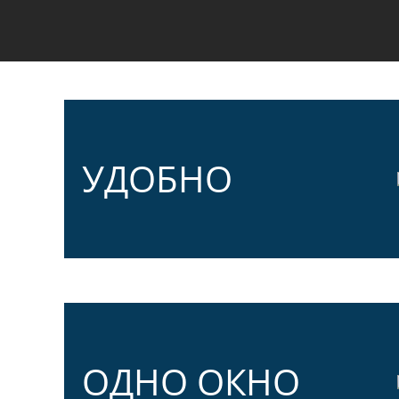
УДОБНО
ОДНО ОКНО