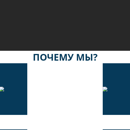
ПОЧЕМУ МЫ?