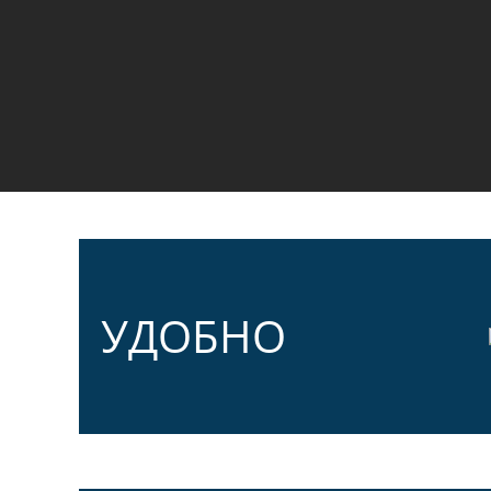
УДОБНО