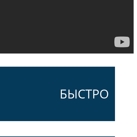
БЫСТРО