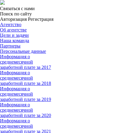
Связаться с нами
Поиск по сайту
Авторизация Регистрация
Агентство
Об агентстве
Цели и задачи
Наша команда
Партнеры
Персональные данные
Информация о
среднемесячной
заработной плате за 2017
Информация о
среднемесячной
заработной плате за 2018
Информация о
среднемесячной
заработной плате за 2019
Информация о
среднемесячной
заработной плате за 2020
Информация о
среднемесячной
заработной плате за 2021