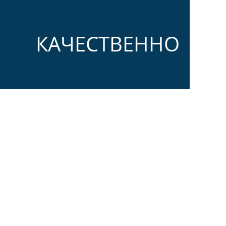
КАЧЕСТВЕННО