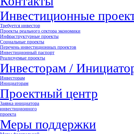
Контакты
Инвестиционные проек
Требуется инвестор
Проекты реального сектора экономики
Инфраструктурные проекты
Социальные проекты
Перечень инвестиционных проектов
Инвестиционный паспорт
Реализуемые проекты
Инвесторам / Инициато
Инвесторам
Инициаторам
Проектный центр
Заявка инициатора
инвестиционного
проекта
Меры поддержки