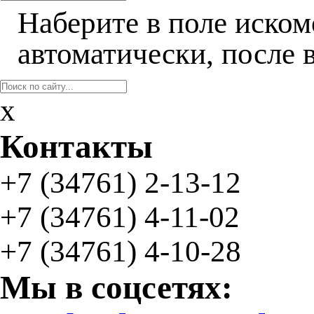
Наберите в поле иском
автоматически, после 
x
Контакты
+7 (34761)
2-13-12
+7 (34761)
4-11-02
+7 (34761) 4-10-28
Мы в соцсетях: