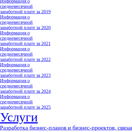
Информация о
среднемесячной
заработной плате за 2019
Информация о
среднемесячной
заработной плате за 2020
Информация о
среднемесячной
заработной плате за 2021
Информация о
среднемесячной
заработной плате за 2022
Информация о
среднемесячной
заработной плате за 2023
Информация о
среднемесячной
заработной плате за 2024
Информация о
среднемесячной
заработной плате за 2025
Услуги
Разработка бизнес-планов и бизнес-проектов, связа