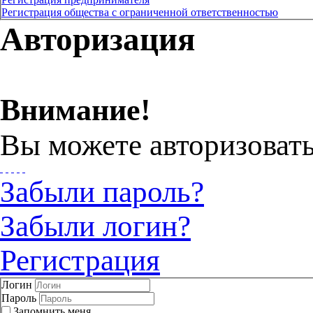
Регистрация общества с ограниченной ответственностью
Авторизация
Внимание!
Вы можете авторизовать
Забыли пароль?
Забыли логин?
Регистрация
Логин
Пароль
Запомнить меня