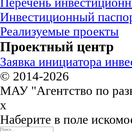
Перечень инвестиционн
Инвестиционный паспо
Реализуемые проекты
Проектный центр
Заявка инициатора инв
© 2014-2026
МАУ "Агентство по раз
x
Наберите в поле искомо