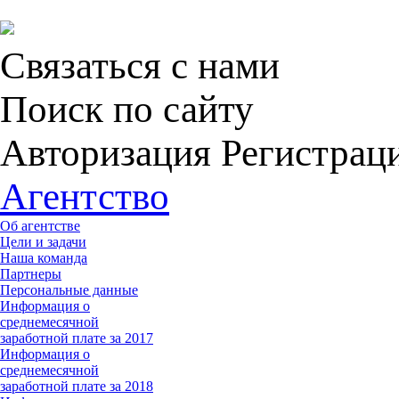
Связаться с нами
Поиск по сайту
Авторизация Регистрац
Агентство
Об агентстве
Цели и задачи
Наша команда
Партнеры
Персональные данные
Информация о
среднемесячной
заработной плате за 2017
Информация о
среднемесячной
заработной плате за 2018