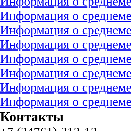
Информация о среднемес
Информация о среднемес
Информация о среднемес
Информация о среднемес
Информация о среднемес
Информация о среднемес
Информация о среднемес
Информация о среднемес
Контакты