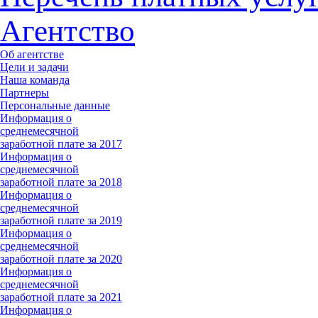
Агентство
Об агентстве
Цели и задачи
Наша команда
Партнеры
Персональные данные
Информация о
среднемесячной
заработной плате за 2017
Информация о
среднемесячной
заработной плате за 2018
Информация о
среднемесячной
заработной плате за 2019
Информация о
среднемесячной
заработной плате за 2020
Информация о
среднемесячной
заработной плате за 2021
Информация о