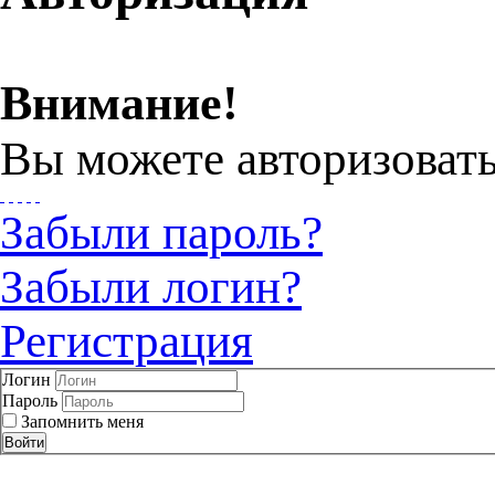
Внимание!
Вы можете авторизовать
Забыли пароль?
Забыли логин?
Регистрация
Логин
Пароль
Запомнить меня