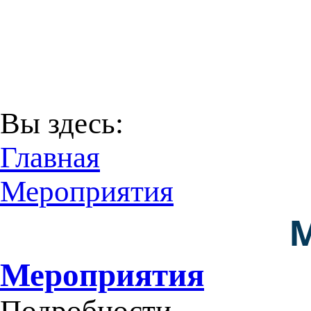
В соответствии с Пост
29 декабря 2016 года
Территори
Вы здесь:
Главная
Мероприятия
Мероприятия
Подробности