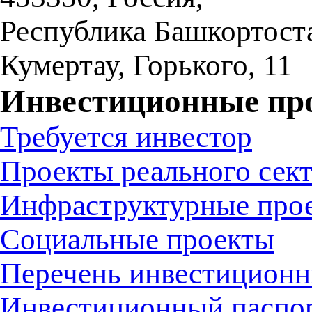
Республика Башкортост
Кумертау
,
Горького, 11
Инвестиционные пр
Требуется инвестор
Проекты реального сек
Инфраструктурные про
Социальные проекты
Перечень инвестиционн
Инвестиционный паспо