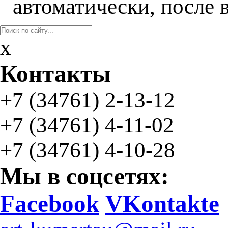
автоматически, после 
x
Контакты
+7 (34761)
2-13-12
+7 (34761)
4-11-02
+7 (34761) 4-10-28
Мы в соцсетях:
Facebook
VKontakte