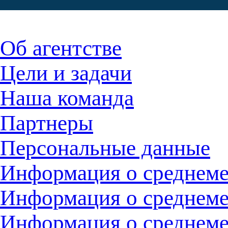
Об агентстве
Цели и задачи
Наша команда
Партнеры
Персональные данные
Информация о среднемес
Информация о среднемес
Информация о среднемес