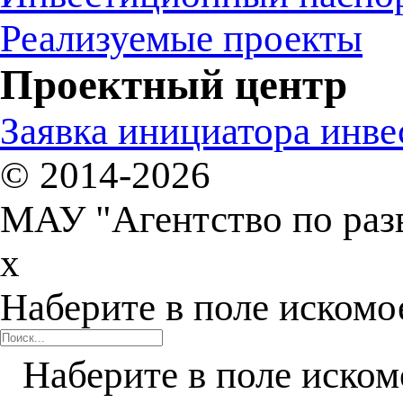
Реализуемые проекты
Проектный центр
Заявка инициатора инв
© 2014-2026
МАУ "Агентство по раз
x
Наберите в поле искомо
Наберите в поле иском