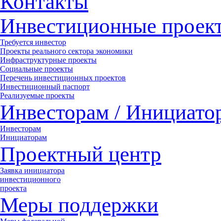
Контакты
Инвестиционные проек
Требуется инвестор
Проекты реального сектора экономики
Инфраструктурные проекты
Социальные проекты
Перечень инвестиционных проектов
Инвестиционный паспорт
Реализуемые проекты
Инвесторам / Инициато
Инвесторам
Инициаторам
Проектный центр
Заявка инициатора
инвестиционного
проекта
Меры поддержки