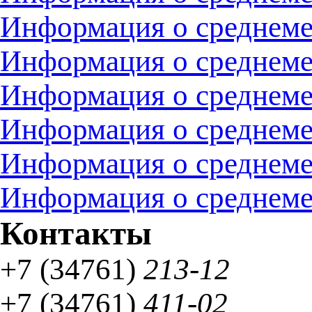
Информация о среднемес
Информация о среднемес
Информация о среднемес
Информация о среднемес
Информация о среднемес
Информация о среднемес
Контакты
+7 (34761)
213-12
+7 (34761)
411-02