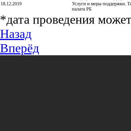
18.12.2019
Услуги и меры поддержки. 
палата РБ
*дата проведения может
Назад
Вперёд