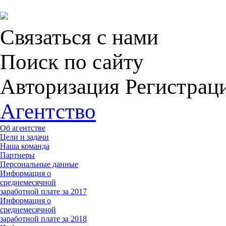
Связаться с нами
Поиск по сайту
Авторизация Регистрац
Агентство
Об агентстве
Цели и задачи
Наша команда
Партнеры
Персональные данные
Информация о
среднемесячной
заработной плате за 2017
Информация о
среднемесячной
заработной плате за 2018