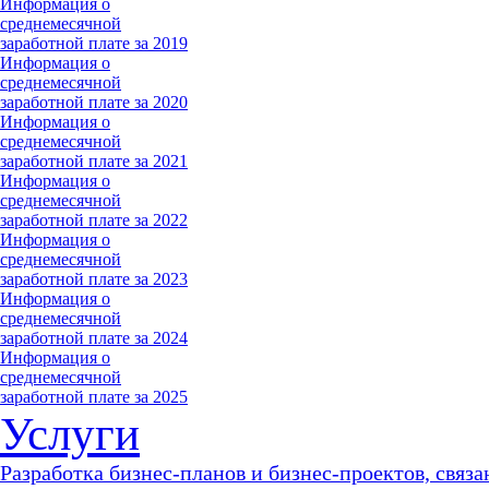
Информация о
среднемесячной
заработной плате за 2019
Информация о
среднемесячной
заработной плате за 2020
Информация о
среднемесячной
заработной плате за 2021
Информация о
среднемесячной
заработной плате за 2022
Информация о
среднемесячной
заработной плате за 2023
Информация о
среднемесячной
заработной плате за 2024
Информация о
среднемесячной
заработной плате за 2025
Услуги
Разработка бизнес-планов и бизнес-проектов, связа