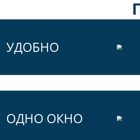
УДОБНО
ОДНО ОКНО