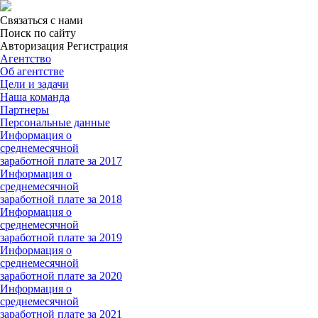
Связаться с нами
Поиск по сайту
Авторизация Регистрация
Агентство
Об агентстве
Цели и задачи
Наша команда
Партнеры
Персональные данные
Информация о
среднемесячной
заработной плате за 2017
Информация о
среднемесячной
заработной плате за 2018
Информация о
среднемесячной
заработной плате за 2019
Информация о
среднемесячной
заработной плате за 2020
Информация о
среднемесячной
заработной плате за 2021