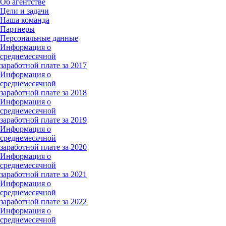
Об агентстве
Цели и задачи
Наша команда
Партнеры
Персональные данные
Информация о
среднемесячной
заработной плате за 2017
Информация о
среднемесячной
заработной плате за 2018
Информация о
среднемесячной
заработной плате за 2019
Информация о
среднемесячной
заработной плате за 2020
Информация о
среднемесячной
заработной плате за 2021
Информация о
среднемесячной
заработной плате за 2022
Информация о
среднемесячной