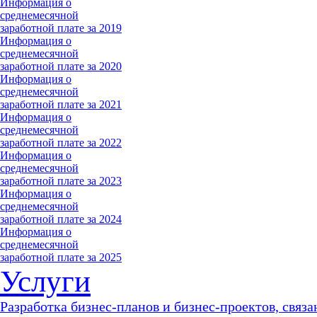
Информация о
среднемесячной
заработной плате за 2019
Информация о
среднемесячной
заработной плате за 2020
Информация о
среднемесячной
заработной плате за 2021
Информация о
среднемесячной
заработной плате за 2022
Информация о
среднемесячной
заработной плате за 2023
Информация о
среднемесячной
заработной плате за 2024
Информация о
среднемесячной
заработной плате за 2025
Услуги
Разработка бизнес-планов и бизнес-проектов, связа