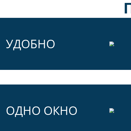
УДОБНО
ОДНО ОКНО