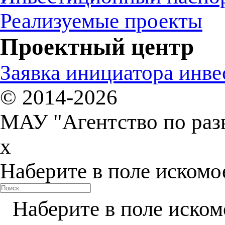
Реализуемые проекты
Проектный центр
Заявка инициатора инв
© 2014-2026
МАУ "Агентство по раз
x
Наберите в поле искомо
Наберите в поле иском