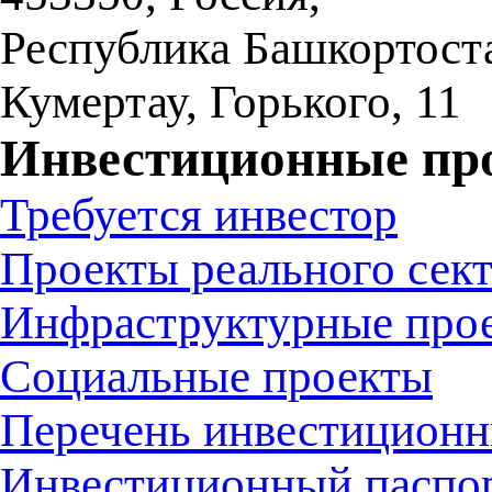
Республика Башкортост
Кумертау
,
Горького, 11
Инвестиционные пр
Требуется инвестор
Проекты реального сек
Инфраструктурные про
Социальные проекты
Перечень инвестиционн
Инвестиционный паспо