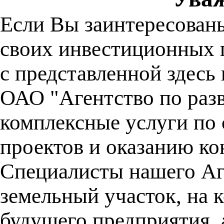
Если Вы заинтересован
своих инвестиционных 
с представленной здесь
ОАО "Агентство по раз
комплексные услуги по
проектов и оказанию к
Специалисты нашего Аг
земельный участок, на
будущего предприятия, 