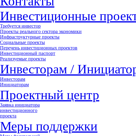
Контакты
Инвестиционные проек
Требуется инвестор
Проекты реального сектора экономики
Инфраструктурные проекты
Социальные проекты
Перечень инвестиционных проектов
Инвестиционный паспорт
Реализуемые проекты
Инвесторам / Инициато
Инвесторам
Инициаторам
Проектный центр
Заявка инициатора
инвестиционного
проекта
Меры поддержки