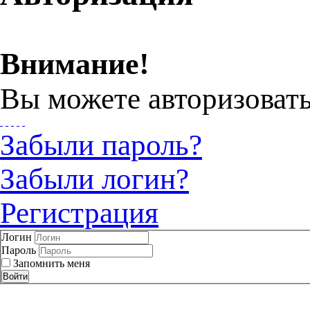
Внимание!
Вы можете авторизовать
Забыли пароль?
Забыли логин?
Регистрация
Логин
Пароль
Запомнить меня