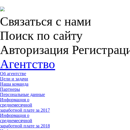
Связаться с нами
Поиск по сайту
Авторизация Регистрац
Агентство
Об агентстве
Цели и задачи
Наша команда
Партнеры
Персональные данные
Информация о
среднемесячной
заработной плате за 2017
Информация о
среднемесячной
заработной плате за 2018