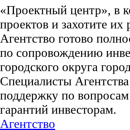
«Проектный центр», в к
проектов и захотите их 
Агентство готово полно
по сопровождению инве
городского округа горо
Специалисты Агентства
поддержку по вопросам
гарантий инвесторам.
Агентство