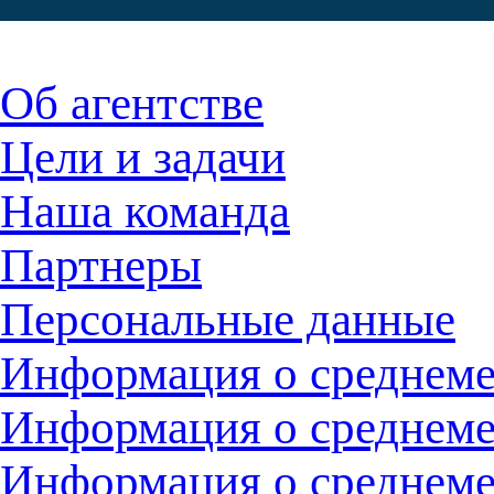
Об агентстве
Цели и задачи
Наша команда
Партнеры
Персональные данные
Информация о среднемес
Информация о среднемес
Информация о среднемес