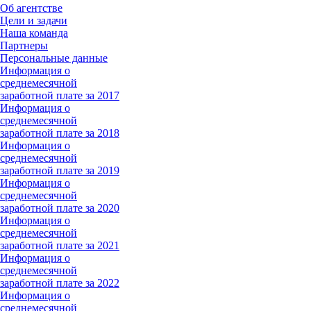
Об агентстве
Цели и задачи
Наша команда
Партнеры
Персональные данные
Информация о
среднемесячной
заработной плате за 2017
Информация о
среднемесячной
заработной плате за 2018
Информация о
среднемесячной
заработной плате за 2019
Информация о
среднемесячной
заработной плате за 2020
Информация о
среднемесячной
заработной плате за 2021
Информация о
среднемесячной
заработной плате за 2022
Информация о
среднемесячной