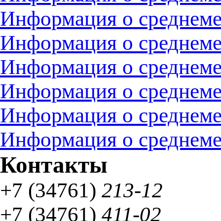
Информация о среднемес
Информация о среднемес
Информация о среднемес
Информация о среднемес
Информация о среднемес
Информация о среднемес
Контакты
+7 (34761)
213-12
+7 (34761)
411-02