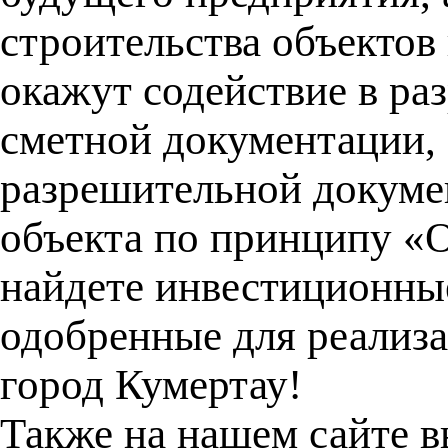
строительства объектов
окажут содействие в раз
сметной документации,
разрешительной докуме
объекта по принципу «
найдете инвестиционны
одобренные для реализа
город Кумертау!
Также на нашем сайте в