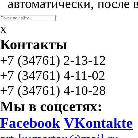
автоматически, после 
x
Контакты
+7 (34761)
2-13-12
+7 (34761)
4-11-02
+7 (34761) 4-10-28
Мы в соцсетях:
Facebook
VKontakte