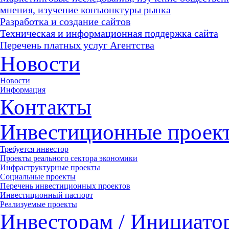
мнения, изучение конъюнктуры рынка
Разработка и создание сайтов
Техническая и информационная поддержка сайта
Перечень платных услуг Агентства
Новости
Новости
Информация
Контакты
Инвестиционные проек
Требуется инвестор
Проекты реального сектора экономики
Инфраструктурные проекты
Социальные проекты
Перечень инвестиционных проектов
Инвестиционный паспорт
Реализуемые проекты
Инвесторам / Инициато