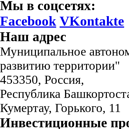
Мы в соцсетях:
Facebook
VKontakte
Наш адрес
Муниципальное автоном
развитию территории"
453350
,
Россия,
Республика Башкортост
Кумертау
,
Горького, 11
Инвестиционные пр