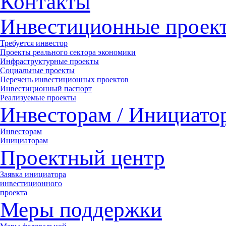
Контакты
Инвестиционные проек
Требуется инвестор
Проекты реального сектора экономики
Инфраструктурные проекты
Социальные проекты
Перечень инвестиционных проектов
Инвестиционный паспорт
Реализуемые проекты
Инвесторам / Инициато
Инвесторам
Инициаторам
Проектный центр
Заявка инициатора
инвестиционного
проекта
Меры поддержки