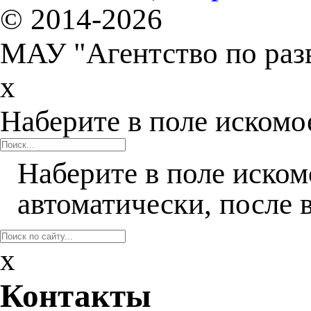
© 2014-2026
МАУ "Агентство по раз
x
Наберите в поле искомо
Наберите в поле иском
автоматически, после 
x
Контакты