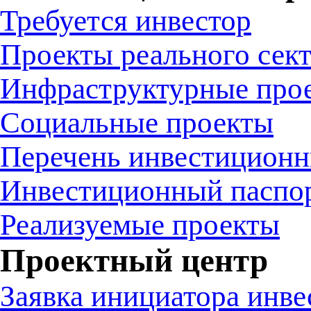
Требуется инвестор
Проекты реального сек
Инфраструктурные про
Социальные проекты
Перечень инвестиционн
Инвестиционный паспо
Реализуемые проекты
Проектный центр
Заявка инициатора инв