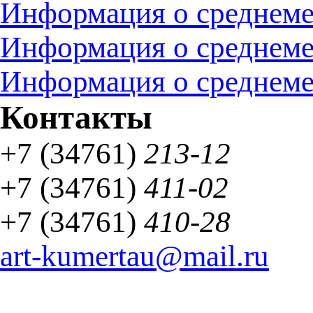
Информация о среднемес
Информация о среднемес
Информация о среднемес
Контакты
+7 (34761)
213-12
+7 (34761)
411-02
+7 (34761)
410-28
art-kumertau@mail.ru