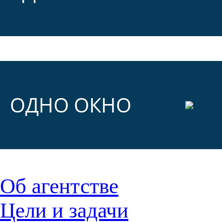
ОДНО ОКНО
Об агентстве
Цели и задачи