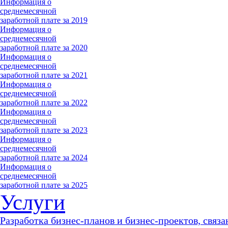
Информация о
среднемесячной
заработной плате за 2019
Информация о
среднемесячной
заработной плате за 2020
Информация о
среднемесячной
заработной плате за 2021
Информация о
среднемесячной
заработной плате за 2022
Информация о
среднемесячной
заработной плате за 2023
Информация о
среднемесячной
заработной плате за 2024
Информация о
среднемесячной
заработной плате за 2025
Услуги
Разработка бизнес-планов и бизнес-проектов, связа