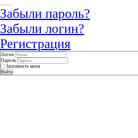
Забыли пароль?
Забыли логин?
Регистрация
Логин
Пароль
Запомнить меня