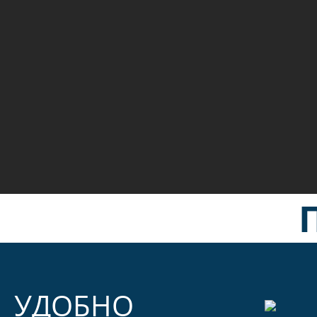
УДОБНО