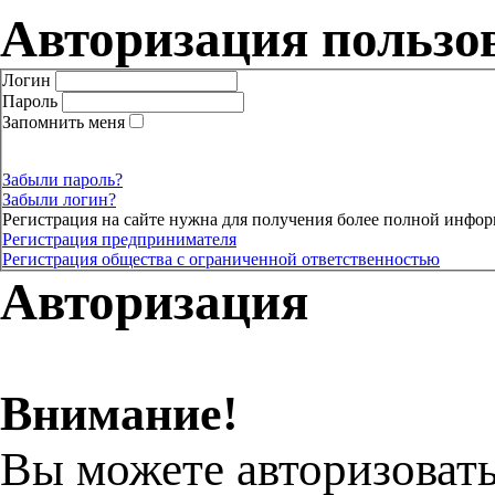
Авторизация пользо
Логин
Пароль
Запомнить меня
Забыли пароль?
Забыли логин?
Регистрация на сайте нужна для получения более полной инфор
Регистрация предпринимателя
Регистрация общества с ограниченной ответственностью
Авторизация
Внимание!
Вы можете авторизовать