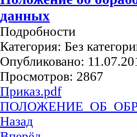
данных
Подробности
Категория:
Без категори
Опубликовано: 11.07.20
Просмотров: 2867
Приказ.pdf
ПОЛОЖЕНИЕ_ОБ_ОБР
Назад
Вперёд