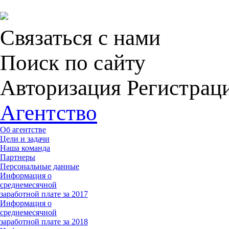
Связаться с нами
Поиск по сайту
Авторизация Регистрац
Агентство
Об агентстве
Цели и задачи
Наша команда
Партнеры
Персональные данные
Информация о
среднемесячной
заработной плате за 2017
Информация о
среднемесячной
заработной плате за 2018