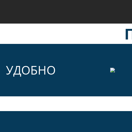
УДОБНО