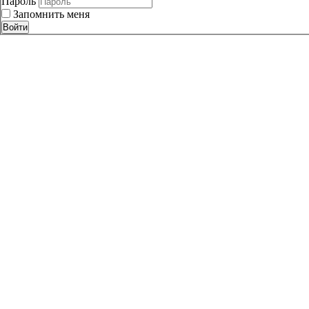
Пароль
Запомнить меня