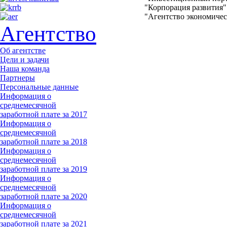
"Корпорация развития"
"Агентство экономичес
Агентство
Об агентстве
Цели и задачи
Наша команда
Партнеры
Персональные данные
Информация о
среднемесячной
заработной плате за 2017
Информация о
среднемесячной
заработной плате за 2018
Информация о
среднемесячной
заработной плате за 2019
Информация о
среднемесячной
заработной плате за 2020
Информация о
среднемесячной
заработной плате за 2021