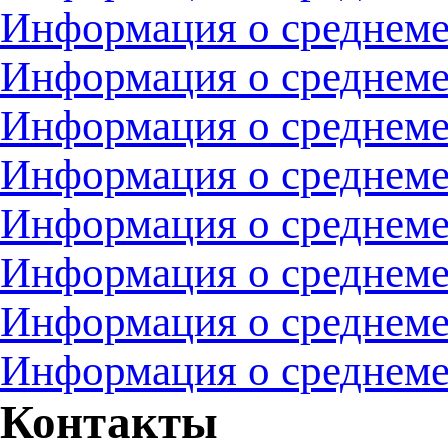
Информация о среднемес
Информация о среднемес
Информация о среднемес
Информация о среднемес
Информация о среднемес
Информация о среднемес
Информация о среднемес
Информация о среднемес
Контакты