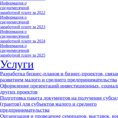
Информация о
среднемесячной
заработной плате за 2022
Информация о
среднемесячной
заработной плате за 2023
Информация о
среднемесячной
заработной плате за 2024
Информация о
среднемесячной
заработной плате за 2025
Услуги
Разработка бизнес-планов и бизнес-проектов, связа
развитием малого и среднего предпринимательства
Оформление презентаций инвестиционных, социал
других проектов
Подготовка пакета документов на получение субси
(грантов) для субъектов малого и среднего
предпринимательства
Организация и проведение семинаров, выставок, к