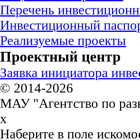
Перечень инвестиционн
Инвестиционный паспо
Реализуемые проекты
Проектный центр
Заявка инициатора инв
© 2014-2026
МАУ "Агентство по раз
x
Наберите в поле искомо