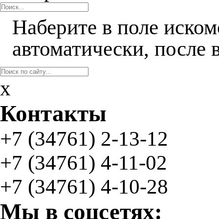
Наберите в поле иском
автоматически, после 
x
Контакты
+7 (34761)
2-13-12
+7 (34761)
4-11-02
+7 (34761) 4-10-28
Мы в соцсетях: