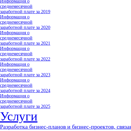
Информация о
среднемесячной
заработной плате за 2019
Информация о
среднемесячной
заработной плате за 2020
Информация о
среднемесячной
заработной плате за 2021
Информация о
среднемесячной
заработной плате за 2022
Информация о
среднемесячной
заработной плате за 2023
Информация о
среднемесячной
заработной плате за 2024
Информация о
среднемесячной
заработной плате за 2025
Услуги
Разработка бизнес-планов и бизнес-проектов, связа