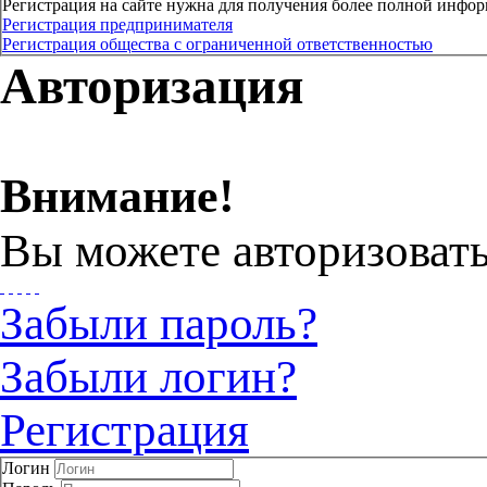
Регистрация на сайте нужна для получения более полной инфор
Регистрация предпринимателя
Регистрация общества с ограниченной ответственностью
Авторизация
Внимание!
Вы можете авторизовать
Забыли пароль?
Забыли логин?
Регистрация
Логин