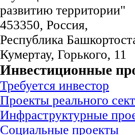
развитию территории"
453350
,
Россия,
Республика Башкортост
Кумертау
,
Горького, 11
Инвестиционные пр
Требуется инвестор
Проекты реального сек
Инфраструктурные про
Социальные проекты