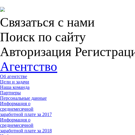
Связаться с нами
Поиск по сайту
Авторизация Регистрац
Агентство
Об агентстве
Цели и задачи
Наша команда
Партнеры
Персональные данные
Информация о
среднемесячной
заработной плате за 2017
Информация о
среднемесячной
заработной плате за 2018