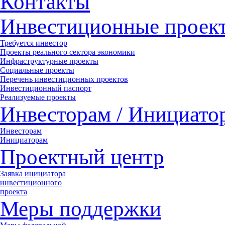
Контакты
Инвестиционные проек
Требуется инвестор
Проекты реального сектора экономики
Инфраструктурные проекты
Социальные проекты
Перечень инвестиционных проектов
Инвестиционный паспорт
Реализуемые проекты
Инвесторам / Инициато
Инвесторам
Инициаторам
Проектный центр
Заявка инициатора
инвестиционного
проекта
Меры поддержки