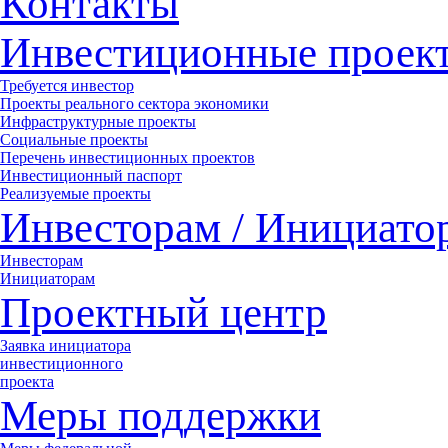
Контакты
Инвестиционные проек
Требуется инвестор
Проекты реального сектора экономики
Инфраструктурные проекты
Социальные проекты
Перечень инвестиционных проектов
Инвестиционный паспорт
Реализуемые проекты
Инвесторам / Инициато
Инвесторам
Инициаторам
Проектный центр
Заявка инициатора
инвестиционного
проекта
Меры поддержки