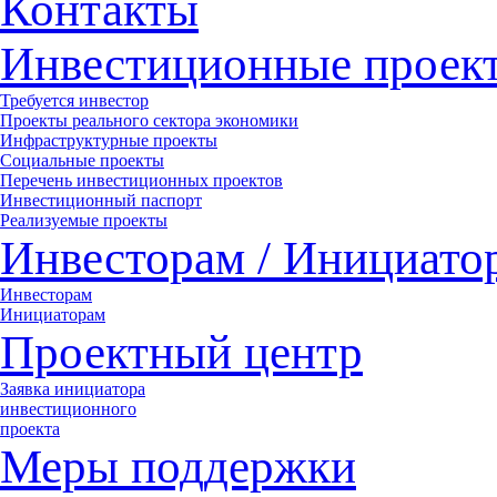
Контакты
Инвестиционные проек
Требуется инвестор
Проекты реального сектора экономики
Инфраструктурные проекты
Социальные проекты
Перечень инвестиционных проектов
Инвестиционный паспорт
Реализуемые проекты
Инвесторам / Инициато
Инвесторам
Инициаторам
Проектный центр
Заявка инициатора
инвестиционного
проекта
Меры поддержки