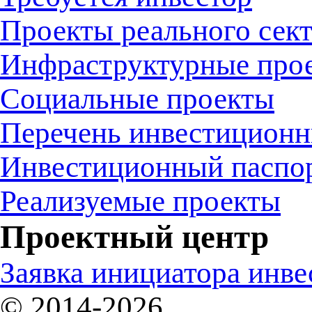
Проекты реального сек
Инфраструктурные про
Социальные проекты
Перечень инвестиционн
Инвестиционный паспо
Реализуемые проекты
Проектный центр
Заявка инициатора инв
© 2014-2026