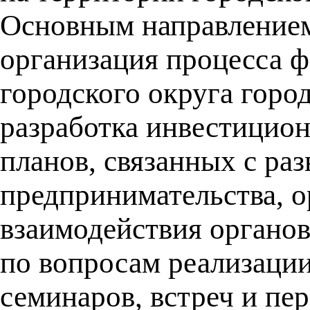
Основным направлением
организация процесса 
городского округа город
разработка инвестицион
планов, связанных с ра
предпринимательства, 
взаимодействия органов
по вопросам реализаци
семинаров, встреч и пер