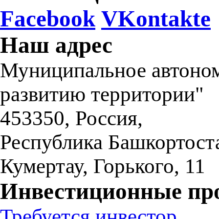
Facebook
VKontakte
Наш адрес
Муниципальное автоном
развитию территории"
453350
,
Россия,
Республика Башкортост
Кумертау
,
Горького, 11
Инвестиционные пр
Требуется инвестор