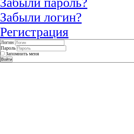
Забыли пароль?
Забыли логин?
Регистрация
Логин
Пароль
Запомнить меня