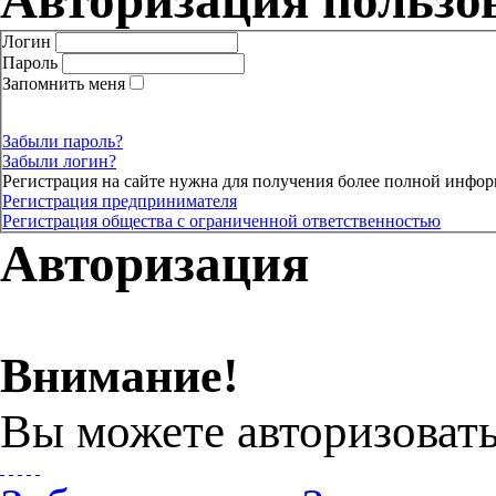
Авторизация пользо
Логин
Пароль
Запомнить меня
Забыли пароль?
Забыли логин?
Регистрация на сайте нужна для получения более полной инфор
Регистрация предпринимателя
Регистрация общества с ограниченной ответственностью
Авторизация
Внимание!
Вы можете авторизовать