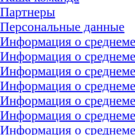
Партнеры
Персональные данные
Информация о среднемес
Информация о среднемес
Информация о среднемес
Информация о среднемес
Информация о среднемес
Информация о среднемес
Информация о среднемес