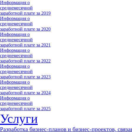
Информация о
среднемесячной
заработной плате за 2019
Информация о
среднемесячной
заработной плате за 2020
Информация о
среднемесячной
заработной плате за 2021
Информация о
среднемесячной
заработной плате за 2022
Информация о
среднемесячной
заработной плате за 2023
Информация о
среднемесячной
заработной плате за 2024
Информация о
среднемесячной
заработной плате за 2025
Услуги
Разработка бизнес-планов и бизнес-проектов, связа