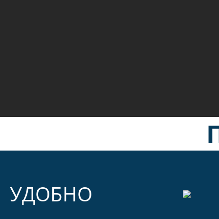
УДОБНО