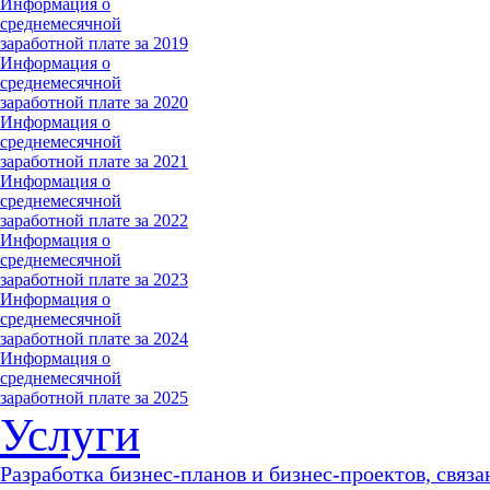
Информация о
среднемесячной
заработной плате за 2019
Информация о
среднемесячной
заработной плате за 2020
Информация о
среднемесячной
заработной плате за 2021
Информация о
среднемесячной
заработной плате за 2022
Информация о
среднемесячной
заработной плате за 2023
Информация о
среднемесячной
заработной плате за 2024
Информация о
среднемесячной
заработной плате за 2025
Услуги
Разработка бизнес-планов и бизнес-проектов, связа