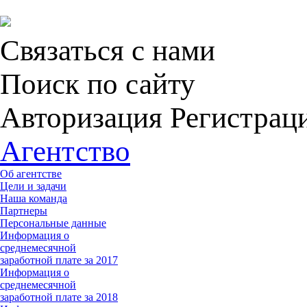
Связаться с нами
Поиск по сайту
Авторизация Регистрац
Агентство
Об агентстве
Цели и задачи
Наша команда
Партнеры
Персональные данные
Информация о
среднемесячной
заработной плате за 2017
Информация о
среднемесячной
заработной плате за 2018