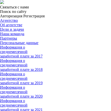
Связаться с нами
Поиск по сайту
Авторизация Регистрация
Агентство
Об агентстве
Цели и задачи
Наша команда
Партнеры
Персональные данные
Информация о
среднемесячной
заработной плате за 2017
Информация о
среднемесячной
заработной плате за 2018
Информация о
среднемесячной
заработной плате за 2019
Информация о
среднемесячной
заработной плате за 2020
Информация о
среднемесячной
заработной плате за 2021