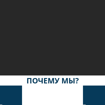
ПОЧЕМУ МЫ?