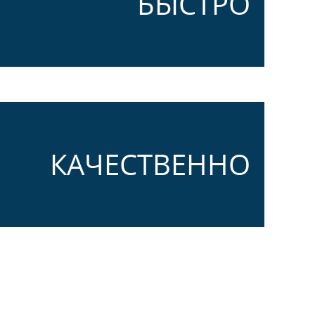
БЫСТРО
КАЧЕСТВЕННО