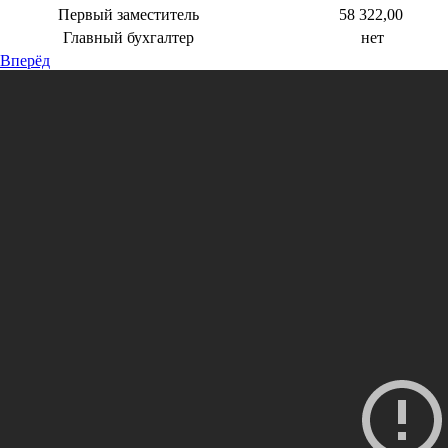
Первый заместитель
58 322,00
Главный бухгалтер
нет
Вперёд