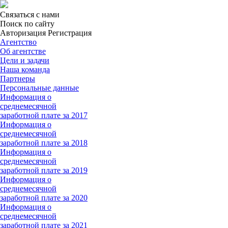
Связаться с нами
Поиск по сайту
Авторизация Регистрация
Агентство
Об агентстве
Цели и задачи
Наша команда
Партнеры
Персональные данные
Информация о
среднемесячной
заработной плате за 2017
Информация о
среднемесячной
заработной плате за 2018
Информация о
среднемесячной
заработной плате за 2019
Информация о
среднемесячной
заработной плате за 2020
Информация о
среднемесячной
заработной плате за 2021