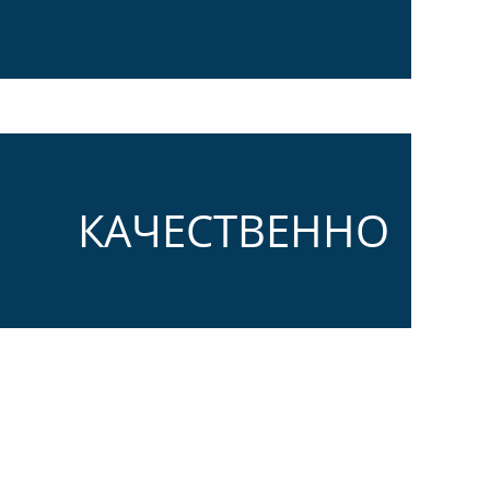
КАЧЕСТВЕННО