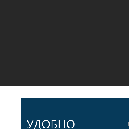
УДОБНО