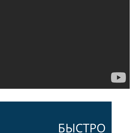
БЫСТРО