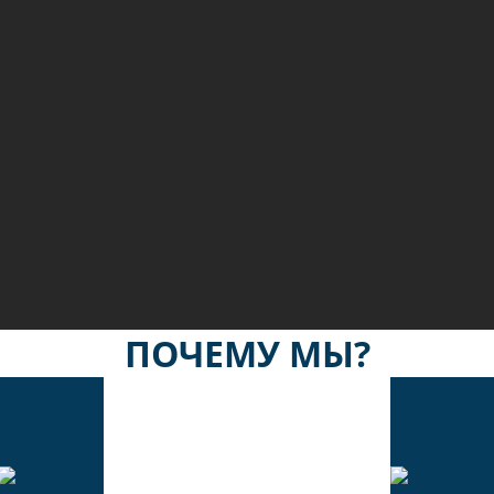
ПОЧЕМУ МЫ?