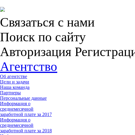
Связаться с нами
Поиск по сайту
Авторизация Регистрац
Агентство
Об агентстве
Цели и задачи
Наша команда
Партнеры
Персональные данные
Информация о
среднемесячной
заработной плате за 2017
Информация о
среднемесячной
заработной плате за 2018