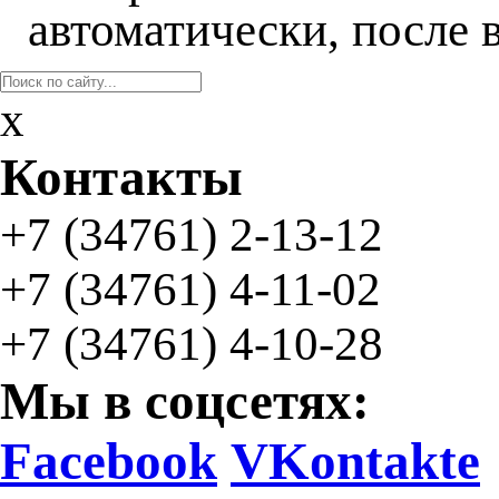
автоматически, после 
x
Контакты
+7 (34761)
2-13-12
+7 (34761)
4-11-02
+7 (34761) 4-10-28
Мы в соцсетях:
Facebook
VKontakte