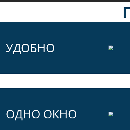
УДОБНО
ОДНО ОКНО