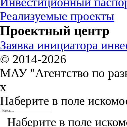
Инвестиционный паспо
Реализуемые проекты
Проектный центр
Заявка инициатора инв
© 2014-2026
МАУ "Агентство по раз
x
Наберите в поле искомо
Наберите в поле иском