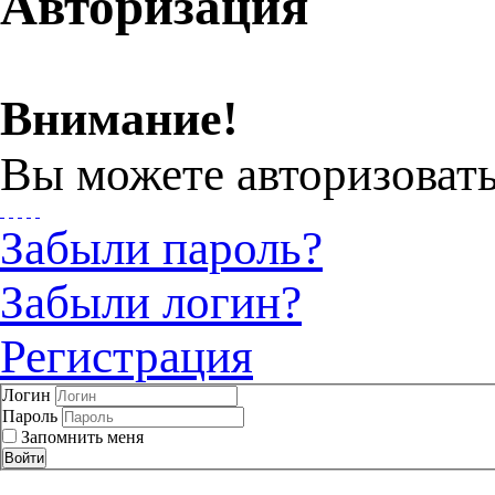
Авторизация
Внимание!
Вы можете авторизовать
Забыли пароль?
Забыли логин?
Регистрация
Логин
Пароль
Запомнить меня