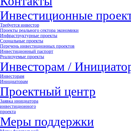
Контакты
Инвестиционные проек
Требуется инвестор
Проекты реального сектора экономики
Инфраструктурные проекты
Социальные проекты
Перечень инвестиционных проектов
Инвестиционный паспорт
Реализуемые проекты
Инвесторам / Инициато
Инвесторам
Инициаторам
Проектный центр
Заявка инициатора
инвестиционного
проекта
Меры поддержки