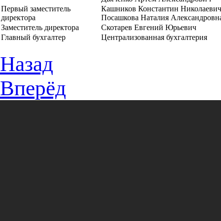
Первый заместитель
Кашников Константин Николаеви
директора
Посашкова Наталия Александровн
Заместитель директора
Скотарев Евгений Юрьевич
Главный бухгалтер
Централизованная бухгалтерия
Назад
Вперёд