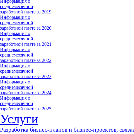
Информация о
среднемесячной
заработной плате за 2019
Информация о
среднемесячной
заработной плате за 2020
Информация о
среднемесячной
заработной плате за 2021
Информация о
среднемесячной
заработной плате за 2022
Информация о
среднемесячной
заработной плате за 2023
Информация о
среднемесячной
заработной плате за 2024
Информация о
среднемесячной
заработной плате за 2025
Услуги
Разработка бизнес-планов и бизнес-проектов, связа