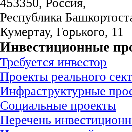
453350
,
Россия,
Республика Башкортост
Кумертау
,
Горького, 11
Инвестиционные пр
Требуется инвестор
Проекты реального сек
Инфраструктурные про
Социальные проекты
Перечень инвестиционн