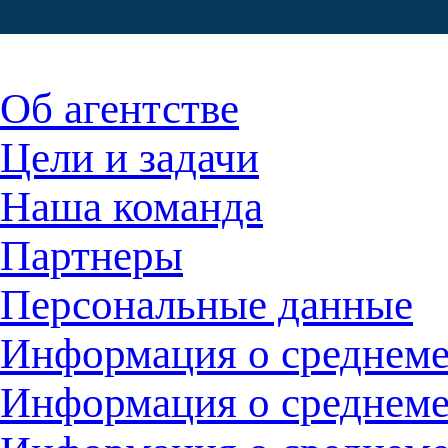
Об агентстве
Цели и задачи
Наша команда
Партнеры
Персональные данные
Информация о среднемес
Информация о среднемес