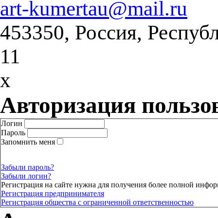
art-kumertau@mail.ru
453350, Россия, Респуб
11
x
Авторизация пользо
Логин
Пароль
Запомнить меня
Забыли пароль?
Забыли логин?
Регистрация на сайте нужна для получения более полной инфор
Регистрация предпринимателя
Регистрация общества с ограниченной ответственностью