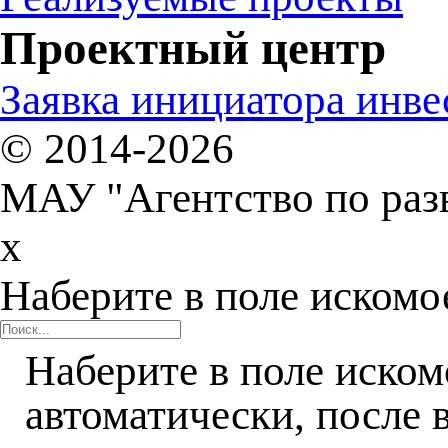
Проектный центр
Заявка инициатора инв
© 2014-2026
МАУ "Агентство по раз
x
Наберите в поле искомо
Наберите в поле иском
автоматически, после 