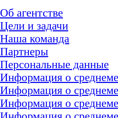
Об агентстве
Цели и задачи
Наша команда
Партнеры
Персональные данные
Информация о среднемес
Информация о среднемес
Информация о среднемес
Информация о среднемес