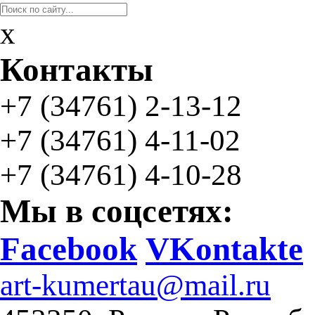
x
Контакты
+7 (34761)
2-13-12
+7 (34761)
4-11-02
+7 (34761) 4-10-28
Мы в соцсетях:
Facebook
VKontakte
art-kumertau@mail.ru