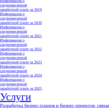
Информация о
среднемесячной
заработной плате за 2019
Информация о
среднемесячной
заработной плате за 2020
Информация о
среднемесячной
заработной плате за 2021
Информация о
среднемесячной
заработной плате за 2022
Информация о
среднемесячной
заработной плате за 2023
Информация о
среднемесячной
заработной плате за 2024
Информация о
среднемесячной
заработной плате за 2025
Услуги
Разработка бизнес-планов и бизнес-проектов, связа