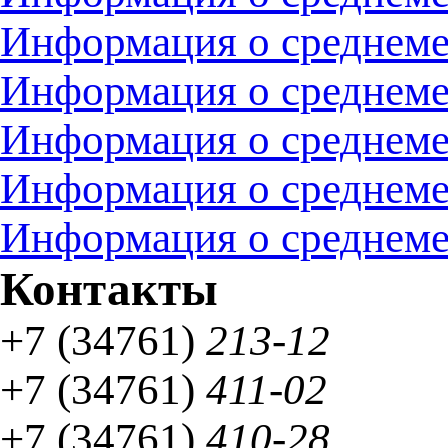
Информация о среднемес
Информация о среднемес
Информация о среднемес
Информация о среднемес
Информация о среднемес
Контакты
+7 (34761)
213-12
+7 (34761)
411-02
+7 (34761)
410-28