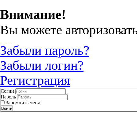
Внимание!
Вы можете авторизовать
Забыли пароль?
Забыли логин?
Регистрация
Логин
Пароль
Запомнить меня