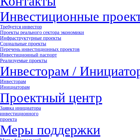
Контакты
Инвестиционные проек
Требуется инвестор
Проекты реального сектора экономики
Инфраструктурные проекты
Социальные проекты
Перечень инвестиционных проектов
Инвестиционный паспорт
Реализуемые проекты
Инвесторам / Инициато
Инвесторам
Инициаторам
Проектный центр
Заявка инициатора
инвестиционного
проекта
Меры поддержки