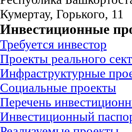
Кумертау
,
Горького, 11
Инвестиционные пр
Требуется инвестор
Проекты реального сек
Инфраструктурные про
Социальные проекты
Перечень инвестиционн
Инвестиционный паспо
Реализуемые проекты